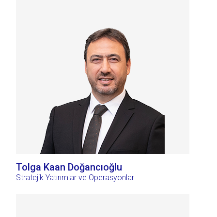
Tolga Kaan Doğancıoğlu
Stratejik Yatırımlar ve Operasyonlar