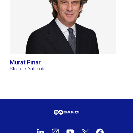
Murat Pınar
Stratejik Yatırımlar