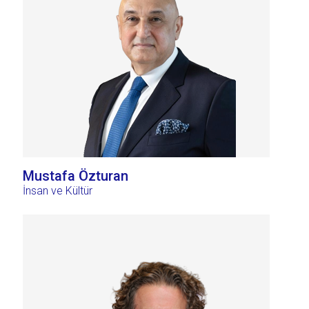
Mustafa Özturan
İnsan ve Kültür