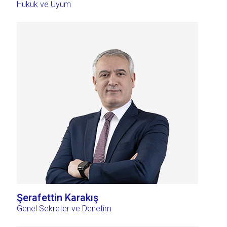
Hukuk ve Uyum
Şerafettin Karakış
Genel Sekreter ve Denetim