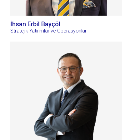
İhsan Erbil Bayçöl
Stratejik Yatırımlar ve Operasyonlar