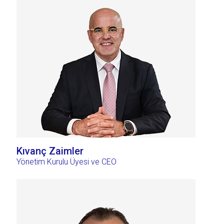
Kıvanç Zaimler
Yönetim Kurulu Üyesi ve CEO