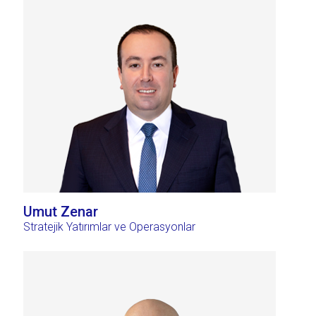
Umut Zenar
Stratejik Yatırımlar ve Operasyonlar