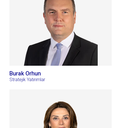
Burak Orhun
Stratejik Yatırımlar