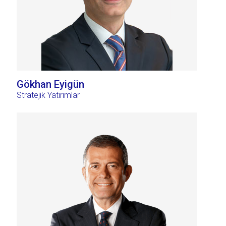
Gökhan Eyigün
Stratejik Yatırımlar