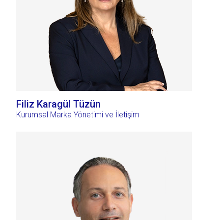
Filiz Karagül Tüzün
Kurumsal Marka Yönetimi ve İletişim