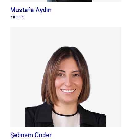
Mustafa Aydın
Finans
Şebnem Önder