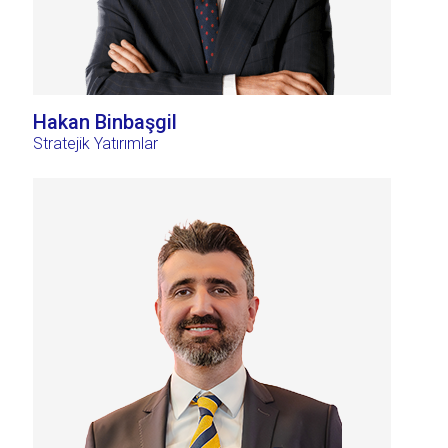
Hakan Binbaşgil
Stratejik Yatırımlar