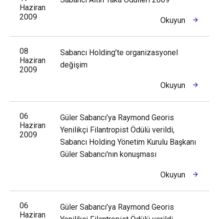
Haziran
2009
Okuyun
08
Sabancı Holding’te organizasyonel
Haziran
değişim
2009
Okuyun
06
Güler Sabancı’ya Raymond Georis
Haziran
Yenilikçi Filantropist Ödülü verildi,
2009
Sabancı Holding Yönetim Kurulu Başkanı
Güler Sabancı'nın konuşması
Okuyun
06
Güler Sabancı’ya Raymond Georis
Haziran