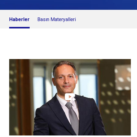
Haberler
Basın Materyalleri