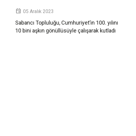
05 Aralık 2023
Sabancı Topluluğu, Cumhuriyet’in 100. yılını
10 bini aşkın gönüllüsüyle çalışarak kutladı