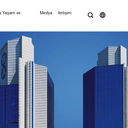
a Yaşam ve
Medya
İletişim
language