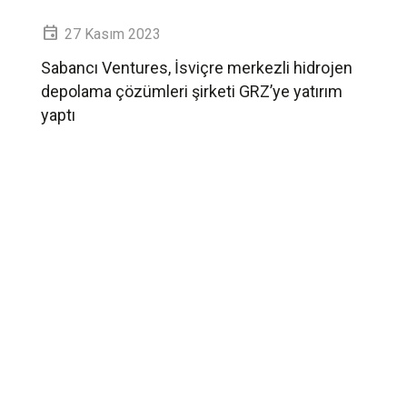
27 Kasım 2023
Sabancı Ventures, İsviçre merkezli hidrojen
depolama çözümleri şirketi GRZ’ye yatırım
yaptı