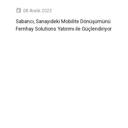
08 Aralık 2023
Sabancı, Sanayideki Mobilite Dönüşümünü
Fernhay Solutions Yatırımı ile Güçlendiriyor