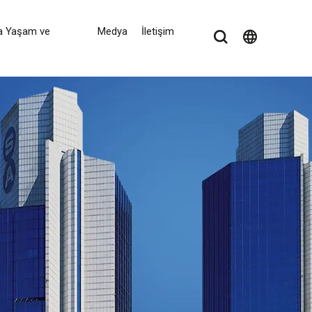
a Yaşam ve
Medya
İletişim
language