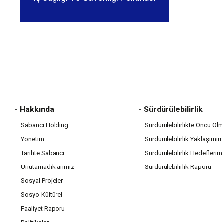
- Hakkında
- Sürdürülebilirlik
Sabancı Holding
Sürdürülebilirlikte Öncü Ol
Yönetim
Sürdürülebilirlik Yaklaşımı
Tarihte Sabancı
Sürdürülebilirlik Hedeflerim
Unutamadıklarımız
Sürdürülebilirlik Raporu
Sosyal Projeler
Sosyo-Kültürel
Faaliyet Raporu