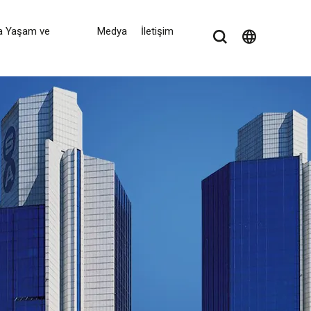
a Yaşam ve
Medya
İletişim
language