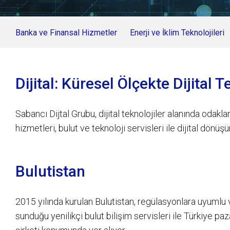
Banka ve Finansal Hizmetler
Enerji ve İklim Teknolojileri
Dijital: Küresel Ölçekte Dijital
Sabancı Dijtal Grubu, dijital teknolojiler alanında odaklana
hizmetleri, bulut ve teknoloji servisleri ile dijital dönü
Bulutistan
2015 yılında kurulan Bulutistan, regülasyonlara uyumlu
sunduğu yenilikçi bulut bilişim servisleri ile Türkiye paz