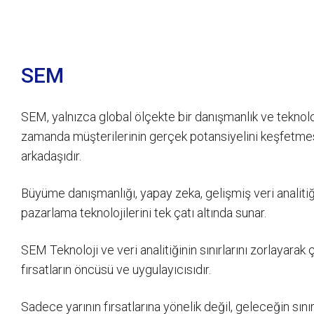
SEM
SEM, yalnızca global ölçekte bir danışmanlık ve teknoloji
zamanda müşterilerinin gerçek potansiyelini keşfetmes
arkadaşıdır.
Büyüme danışmanlığı, yapay zeka, gelişmiş veri analitiği 
pazarlama teknolojilerini tek çatı altında sunar.
SEM Teknoloji ve veri analitiğinin sınırlarını zorlayarak 
fırsatların öncüsü ve uygulayıcısıdır.
Sadece yarının fırsatlarına yönelik değil, geleceğin sını