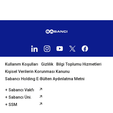
Kullanım Koşulları
Gizlilik
Bilgi Toplumu Hizmetleri
Kişisel Verilerin Korunması Kanunu
Sabancı Holding E-Bülten Aydınlatma Metni
+ Sabancı Vakfı
+ Sabancı Üni.
+ SSM