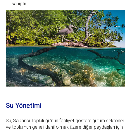
sahiptir.
Su Yönetimi
Su, Sabancı Topluluğu’nun faaliyet gösterdiği tüm sektörler
ve toplumun geneli dahil olmak üzere diğer paydaşları için