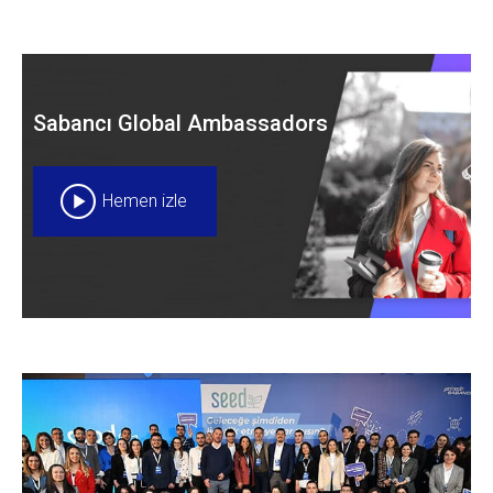
Sabancı Global Ambassadors
Hemen izle