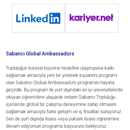
Sabancı Global Ambassadors
Topluluğun küresel büyüme hedefine ulaşmasına katkı
sağlamak amacıyla yeni bir yetenek kazanımı programı
olan Sabancı Global Ambassadors programını hayata
geçirdik. Bu program ile yurt dışındaki en iyi üniversitelerde
okuyan öğrencilere ulaşarak onların Sabancı Topluluğu
içerisinde global bir çalışma deneyimine sahip olmasını
sağlamak amacıyla farklı gelişim ve iş fırsatları sunuyoruz.
Sen de yurt dışında lisans veya yüksek lisans öğrenimine
devam ediyorsan programa başvurunu bekliyoruz.