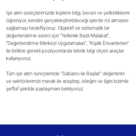
İşe alım süreçlerimizde kişilerin bilgi, beceri ve yetkinliklerini
öğreniyor, kendini gerçekleştirebileceği işlerde rol almasını
sağlamayı hedefliyoruz. Objektif ve sistematik bir
değerlendirme süreci için “Yetkinlik Bazlı Mülakat”,
“Değerlendirme Merkezi Uygulamaları”, “Kişilik Envanterleri”
ile birlikte gerekli pozisyonlarda teknik bilgi ölçen araçlar
kullanıyoruz.
Tüm işe alım süreçlerinde “Sabancı ile Başlar” değerlerini
ve sektörlerimizi merak ile araştırıp, isteğini ve ilgini bizimle
şeffaf şekilde paylaşmanı bekliyoruz.