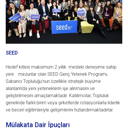
SEED
Hedef kitlesi maksimum 2 yıllık mesleki deneyime sahip
yeni mezunlar olan SEED Genç Yetenek Programı,
Sabancı Topluluğu’nun özellikle stratejik büyüme
alanlarında yeni yeteneklerin işe alınmasını ve
geliştirilmesini amaçlamaktadır. Katılımcılar, Topluluk
genelinde farklı birim veya şirketlerde rotasyonlarla liderlik
ve beceri eğitimleriyle gelişimlerini hızlandırmaktadırlar.
Mülakata Dair İpuçları