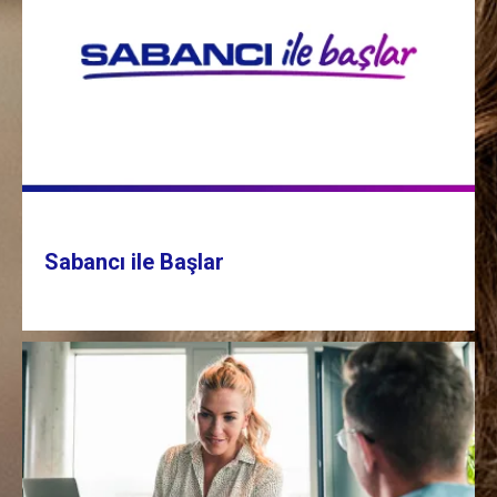
Sabancı ile Başlar