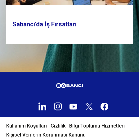
Sabancı'da İş Fırsatları
Kullanım Koşulları
Gizlilik
Bilgi Toplumu Hizmetleri
Kişisel Verilerin Korunması Kanunu