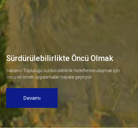
Sürdürülebilirlikte Öncü Olmak
Sabancı Topluluğu sürdürülebilirlik hedeflerine ulaşmak için
öncü ve örnek uygulamaları hayata geçiriyor.
Devamı