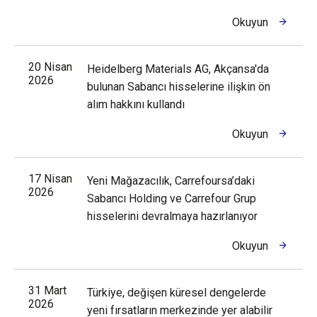
Okuyun
20 Nisan
Heidelberg Materials AG, Akçansa'da
2026
bulunan Sabancı hisselerine ilişkin ön
alım hakkını kullandı
Okuyun
17 Nisan
Yeni Mağazacılık, Carrefoursa’daki
2026
Sabancı Holding ve Carrefour Grup
hisselerini devralmaya hazırlanıyor
Okuyun
31 Mart
Türkiye, değişen küresel dengelerde
2026
yeni fırsatların merkezinde yer alabilir