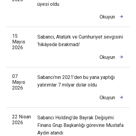
üyesi oldu
Okuyun
15
Sabancı, Atatürk ve Cumhuriyet sevgisini
Mayıs
‘hikâyede bırakmadı’
2026
Okuyun
07
Sabancı'nın 2021’den bu yana yaptığı
Mayıs
yatırımlar 7 milyar dolar oldu
2026
Okuyun
22 Nisan
Sabancı Holding’de Bayrak Değişimi:
2026
Finans Grup Başkanlığı görevine Mustafa
Aydın atandı