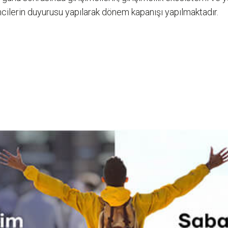
cilerin duyurusu yapılarak dönem kapanışı yapılmaktadır.