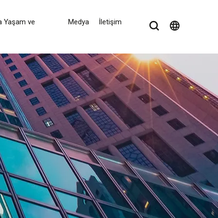
a Yaşam ve
Medya
İletişim
language