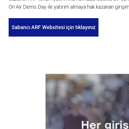
On Air Demo Day ile yatırım almaya hak kazanan girişim
Sabancı ARF Websitesi için tıklayınız