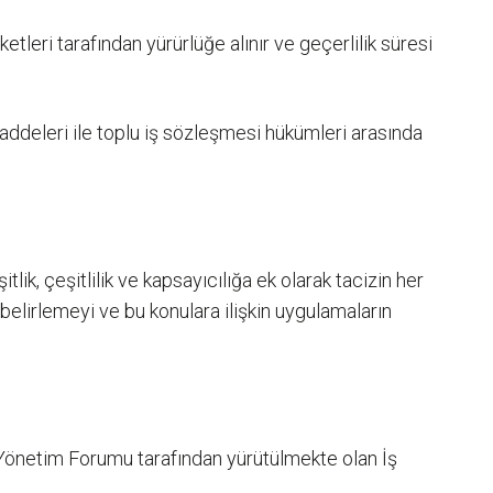
tleri tarafından yürürlüğe alınır ve geçerlilik süresi
addeleri ile toplu iş sözleşmesi hükümleri arasında
lik, çeşitlilik ve kapsayıcılığa ek olarak tacizin her
 belirlemeyi ve bu konulara ilişkin uygulamaların
önetim Forumu tarafından yürütülmekte olan İş