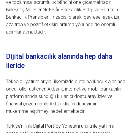
ve toplumsal sorumluluk bilincini öne çıkarmaktadır.
Birleşmiş Milletler Net-Sıfır Bankacılık Birliği ve Sorumlu
Bankacılık Prensipleri imzacısı olarak, çevresel ayak izini
azaltma ve pozitif etkisini artırma yönünde de önemli
adımlar atmaktadır.
Dijital bankacılık alanında hep daha
ileride
Teknoloji yatırımlarıyla ülkemizde dijital bankacılık alanında
öncü roller üstlenen Akbank, internet ve mobil bankacılık
platformlarında sunduğu kullanıcı dostu arayüzler ve
finansal çözümler ile Akbanklıların deneyimini
mükemmelleştirmeyi hedeflemektedir.
Türkiye’nin ilk Dijital Portföy Yönetimi ürünü ile yatırımı