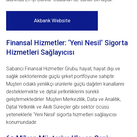
Akbank Website
Finansal Hizmetler: ‘Yeni Nesil’ Sigorta
Hizmetleri Sağlayıcısı
Sabancı Finansal Hizmetler Grubu, hayat, hayat dışı ve
sağlık sektörlerinde güçlü şirket portföyüne sahiptir.
Müşteri odaklı yenilikçi ürünlerle güçlü dağıtım kanallarını
desteklemekte ve dijital yetkinliklerini sürekli
geliştirmektedirler. Müşteri Merkezlilik, Data ve Analitik,
Dijital Yetkinlik ve Akıllı Süreçler gibi sektör öcüsü
yeteneklerle ‘Yeni Nesil’ sigorta hizmetleri sağlayıcısı
konumundadır.