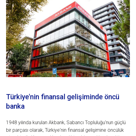
Türkiye'nin finansal gelişiminde öncü
banka
1948 yılında kurulan Akbank, Sabancı Topluluğu'nun güçlü
bir parçası olarak, Türkiye'nin finansal gelişimine öncülük