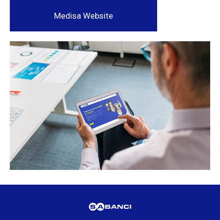
Medisa Website