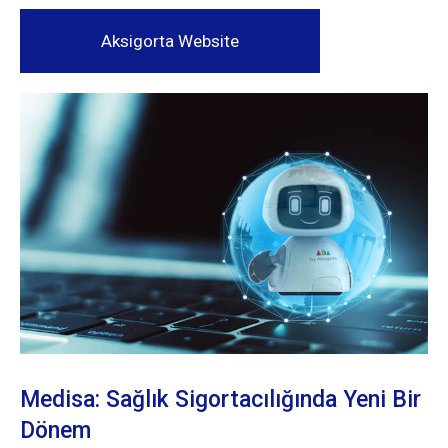
Aksigorta Website
Medisa: Sağlık Sigortacılığında Yeni Bir
Dönem