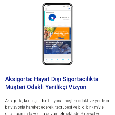
Aksigorta: Hayat Dışı Sigortacılıkta
Müşteri Odaklı Yenilikçi Vizyon
Aksigorta, kuruluşundan bu yana müşteri odaklı ve yenilikçi
bir vizyonla hareket ederek, tecrübesi ve bilgi birikimiyle
güçlü adımlarla yoluna devam etmektedir. Bireysel ve