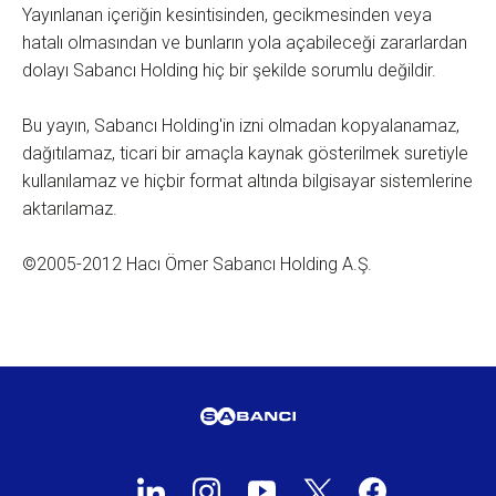
Yayınlanan içeriğin kesintisinden, gecikmesinden veya
hatalı olmasından ve bunların yola açabileceği zararlardan
dolayı Sabancı Holding hiç bir şekilde sorumlu değildir.
Bu yayın, Sabancı Holding'in izni olmadan kopyalanamaz,
dağıtılamaz, ticari bir amaçla kaynak gösterilmek suretiyle
kullanılamaz ve hiçbir format altında bilgisayar sistemlerine
aktarılamaz.
©2005-2012 Hacı Ömer Sabancı Holding A.Ş.