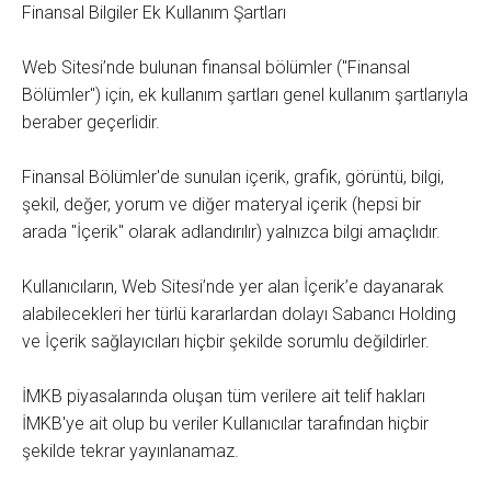
Finansal Bilgiler Ek Kullanım Şartları
Web Sitesi’nde bulunan finansal bölümler ("Finansal
Bölümler") için, ek kullanım şartları genel kullanım şartlarıyla
beraber geçerlidir.
Finansal Bölümler'de sunulan içerik, grafik, görüntü, bilgi,
şekil, değer, yorum ve diğer materyal içerik (hepsi bir
arada "İçerik" olarak adlandırılır) yalnızca bilgi amaçlıdır.
Kullanıcıların, Web Sitesi’nde yer alan İçerik’e dayanarak
alabilecekleri her türlü kararlardan dolayı Sabancı Holding
ve İçerik sağlayıcıları hiçbir şekilde sorumlu değildirler.
İMKB piyasalarında oluşan tüm verilere ait telif hakları
İMKB'ye ait olup bu veriler Kullanıcılar tarafından hiçbir
şekilde tekrar yayınlanamaz.