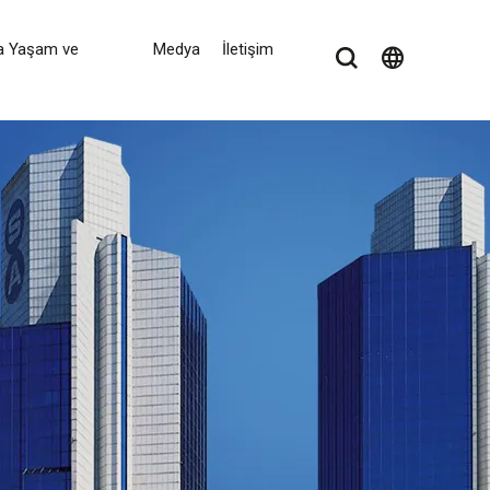
a Yaşam ve
Medya
İletişim
language