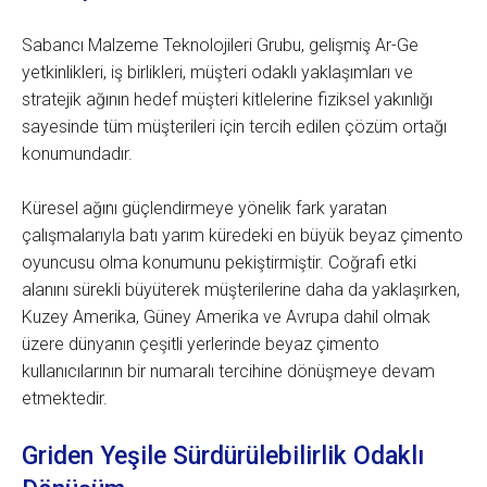
Sabancı Malzeme Teknolojileri Grubu, gelişmiş Ar-Ge
yetkinlikleri, iş birlikleri, müşteri odaklı yaklaşımları ve
stratejik ağının hedef müşteri kitlelerine fiziksel yakınlığı
sayesinde tüm müşterileri için tercih edilen çözüm ortağı
konumundadır.
Küresel ağını güçlendirmeye yönelik fark yaratan
çalışmalarıyla batı yarım küredeki en büyük beyaz çimento
oyuncusu olma konumunu pekiştirmiştir. Coğrafi etki
alanını sürekli büyüterek müşterilerine daha da yaklaşırken,
Kuzey Amerika, Güney Amerika ve Avrupa dahil olmak
üzere dünyanın çeşitli yerlerinde beyaz çimento
kullanıcılarının bir numaralı tercihine dönüşmeye devam
etmektedir.
Griden Yeşile Sürdürülebilirlik Odaklı