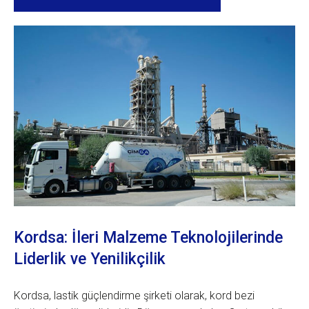
Kordsa: İleri Malzeme Teknolojilerinde
Liderlik ve Yenilikçilik
Kordsa, lastik güçlendirme şirketi olarak, kord bezi