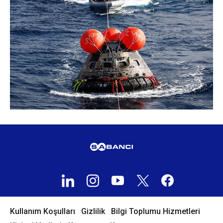
Kullanım Koşulları
Gizlilik
Bilgi Toplumu Hizmetleri