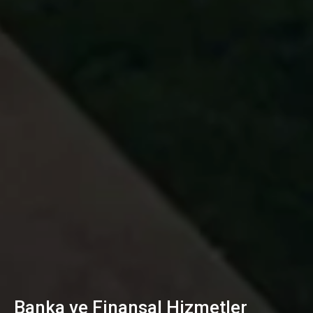
Banka ve Finansal Hizmetler