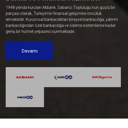
1948 yılında kurulan Akbank, Sabancı Topluluğu'nun güçlü bir
parçası olarak, Türkiye'nin finansal gelişimine öncülük
etmektedir. Kurumsal bankacılıktan bireysel bankacılığa, yatırım
bankacılığından özel bankacılığa ve ödeme sistemlerine kadar
geniş bir hizmet yelpazesi sunmaktadır.
Devamı