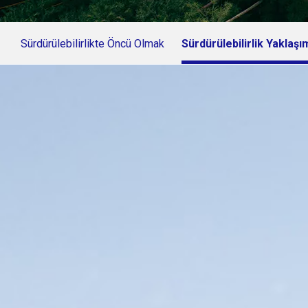
Sürdürülebilirlikte Öncü Olmak
Sürdürülebilirlik Yaklaşı