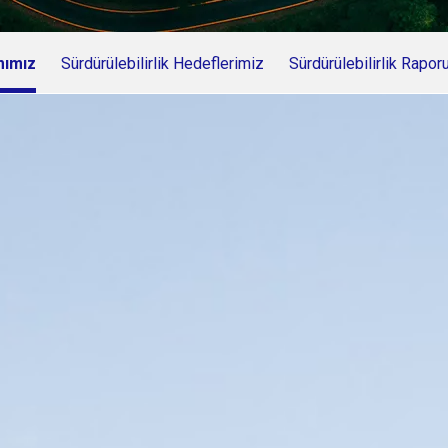
mımız
Sürdürülebilirlik Hedeflerimiz
Sürdürülebilirlik Rapor