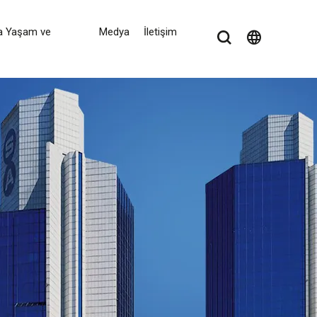
a Yaşam ve
Medya
İletişim
language