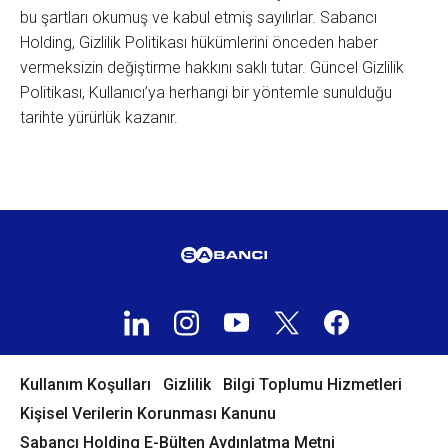
bu şartları okumuş ve kabul etmiş sayılırlar. Sabancı
Holding, Gizlilik Politikası hükümlerini önceden haber
vermeksizin değiştirme hakkını saklı tutar. Güncel Gizlilik
Politikası, Kullanıcı’ya herhangi bir yöntemle sunulduğu
tarihte yürürlük kazanır.
Kullanım Koşulları
Gizlilik
Bilgi Toplumu Hizmetleri
Kişisel Verilerin Korunması Kanunu
Sabancı Holding E-Bülten Aydınlatma Metni