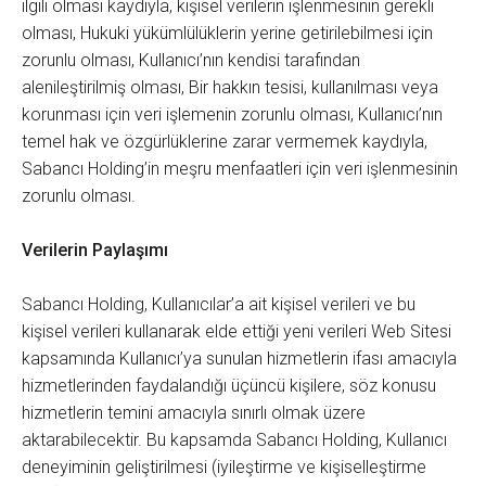
ilgili olması kaydıyla, kişisel verilerin işlenmesinin gerekli
olması, Hukuki yükümlülüklerin yerine getirilebilmesi için
zorunlu olması, Kullanıcı’nın kendisi tarafından
alenileştirilmiş olması, Bir hakkın tesisi, kullanılması veya
korunması için veri işlemenin zorunlu olması, Kullanıcı’nın
temel hak ve özgürlüklerine zarar vermemek kaydıyla,
Sabancı Holding’in meşru menfaatleri için veri işlenmesinin
zorunlu olması.
Verilerin Paylaşımı
Sabancı Holding, Kullanıcılar’a ait kişisel verileri ve bu
kişisel verileri kullanarak elde ettiği yeni verileri Web Sitesi
kapsamında Kullanıcı’ya sunulan hizmetlerin ifası amacıyla
hizmetlerinden faydalandığı üçüncü kişilere, söz konusu
hizmetlerin temini amacıyla sınırlı olmak üzere
aktarabilecektir. Bu kapsamda Sabancı Holding, Kullanıcı
deneyiminin geliştirilmesi (iyileştirme ve kişiselleştirme