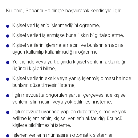
Kullanıcı, Sabancı Holding’e başvurarak kendisiyle ilgili:
Kişisel veri işlenip işlenmediğini öğrenme,
Kişisel verileri işlenmişse buna ilişkin bilgi talep etme,
Kişisel verilerin işlenme amacını ve bunların amacına
uygun kullanılıp kullanılmadığını öğrenme,
Yurt içinde veya yurt dışında kişisel verilerin aktarıldığı
üçüncü kişileri bilme,
Kişisel verilerin eksik veya yanlış işlenmiş olması halinde
bunların düzeltilmesini isteme,
İlgili mevzuatta öngörülen şartlar çerçevesinde kişisel
verilerin silinmesini veya yok edilmesini isteme,
İlgili mevzuat uyarınca yapılan düzeltme, silme ve yok
edilme işlemlerinin, kişisel verilerin aktarıldığı üçüncü
kişilere bildirilmesini isteme,
İşlenen verilerin münhasıran otomatik sistemler