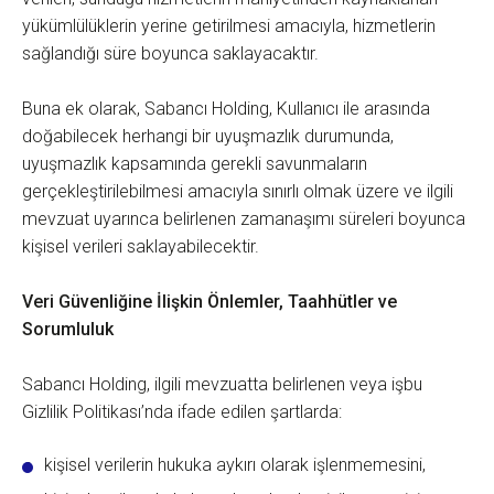
yükümlülüklerin yerine getirilmesi amacıyla, hizmetlerin
sağlandığı süre boyunca saklayacaktır.
Buna ek olarak, Sabancı Holding, Kullanıcı ile arasında
doğabilecek herhangi bir uyuşmazlık durumunda,
uyuşmazlık kapsamında gerekli savunmaların
gerçekleştirilebilmesi amacıyla sınırlı olmak üzere ve ilgili
mevzuat uyarınca belirlenen zamanaşımı süreleri boyunca
kişisel verileri saklayabilecektir.
Veri Güvenliğine İlişkin Önlemler, Taahhütler ve
Sorumluluk
Sabancı Holding, ilgili mevzuatta belirlenen veya işbu
Gizlilik Politikası’nda ifade edilen şartlarda:
kişisel verilerin hukuka aykırı olarak işlenmemesini,