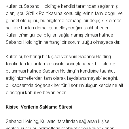
Kullanıcı, Sabancı Holding’e kendisi tarafından sağlanmış
olan, işbu Gizlilik Politikası’na konu bilgilerinin tam, doğru ve
güncel olduğunu, bu bilgilerde herhangi bir değişiklik olması
halinde bunları derhal güncelleyeceğini taahhüt eder.
Kullanıcı’nın güncel bilgileri sağlamamış olması halinde
Sabancı Holding’in herhangi bir sorumluluğu olmayacaktır.
Kullanıcı, herhangi bir kişisel verisinin Sabancı Holding
tarafından kullanılamaması ile sonuçlanacak bir talepte
bulunması halinde Sabancı Holding’in kendisine taahhüt
ettiği hizmetlerden tam olarak faydalanamayabileceğini,
bu kapsamda doğacak her türlü sorumluluğun kendisine ait
olacağını kabul ve beyan eder.
Kişisel Verilerin Saklama Süresi
Sabancı Holding, Kullanıcı tarafından sağlanan kişisel
verileri, sunduğu hizmetlerin mahiyetinden kaynaklanan