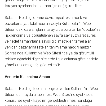
tarayıcı ayarlarını her zaman için değiştirebilirler.
Sabancı Holding, on-line davranışsal reklamcılık ve
pazarlama yapılabilmesi amacıyla Kullanıcılar’ın Web
Sitesi’ndeki davranışlarını tarayıcıda bulunan bir “cookie” ile
ilişkilendirme ve görüntülenen sayfa sayısı, ziyaret süresi
ve hedef tamamlama sayısı gibi metrikleri temel alan
yeniden pazarlama listeleri tanımlama hakkını haizdir.
Sonrasında Kullanıcı’ya Web Sitesi’nde ya da görüntülü
reklam ağındaki diğer sitelerde ilgi alanlarına göre hedefe
yönelik reklam içeriği gösterilebilir.
Verilerin Kullanılma Amacı
Sabancı Holding, toplanan kişisel verileri Kullanıcı’nın Web
Sitesi’nden faydalanabilmesi, Web Sitesi’ne üyelik söz
konusu ise üyelik kaydının gerçekleştirilmesi, sunduğu