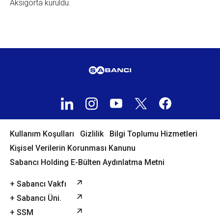
Aksigorta kuruldu.
Kullanım Koşulları
Gizlilik
Bilgi Toplumu Hizmetleri
Kişisel Verilerin Korunması Kanunu
Sabancı Holding E-Bülten Aydınlatma Metni
+ Sabancı Vakfı
+ Sabancı Üni.
+ SSM