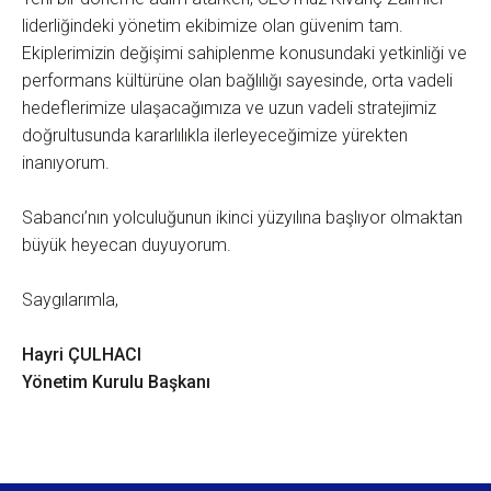
liderliğindeki yönetim ekibimize olan güvenim tam.
Ekiplerimizin değişimi sahiplenme konusundaki yetkinliği ve
performans kültürüne olan bağlılığı sayesinde, orta vadeli
hedeflerimize ulaşacağımıza ve uzun vadeli stratejimiz
doğrultusunda kararlılıkla ilerleyeceğimize yürekten
inanıyorum.
Sabancı’nın yolculuğunun ikinci yüzyılına başlıyor olmaktan
büyük heyecan duyuyorum.
Saygılarımla,
Hayri ÇULHACI
Yönetim Kurulu Başkanı