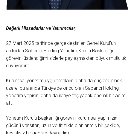
Değerli Hissedarlar ve Yatırımcılar,
27 Mart 2025 tarihinde gerçekleştirilen Genel Kurul’un
ardından Sabancı Holding Yönetim Kurulu Başkanlığı
görevini üstlendiğimi sizlerle paylaşmaktan büyük mutluluk
duyuyorum.
Kurumsal yönetim uygulamalarını daha da güçlendirmek
üzere, bu alanda Türkiye’de öncü olan Sabancı Holding,
yönetim yapısını daha da ileriye taşıyacak önemli bir adım
attı.
Yönetim Kurulu Başkanlığı görevini kurumsal yapımızın
gücünü yansıtan, uzun ve titizlikle planlanmış bir şekilde,
kesintisiz bir geçişle devraldım.