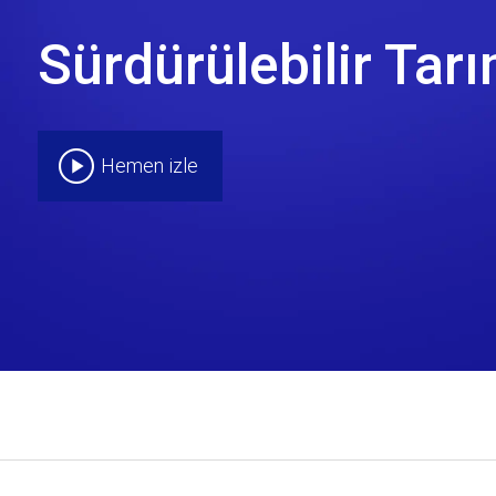
Sürdürülebilir Tar
Hemen izle