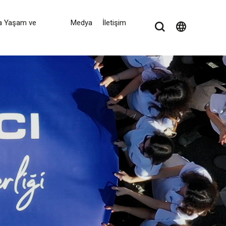
a Yaşam ve
Medya
İletişim
language