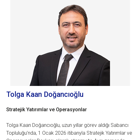
Tolga Kaan Doğancıoğlu
Stratejik Yatırımlar ve Operasyonlar
Tolga Kaan Doğancıoğlu, uzun yıllar görev aldığı Sabancı
Topluluğu’nda, 1 Ocak 2026 itibarıyla Stratejik Yatırımlar ve