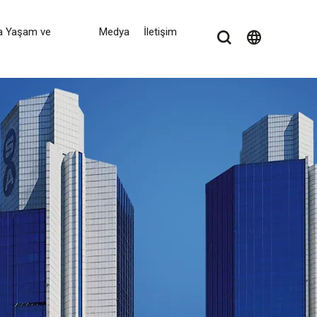
a Yaşam ve
Medya
İletişim
language