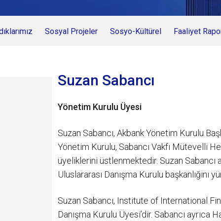
ıklarımız
Sosyal Projeler
Sosyo-Kültürel
Faaliyet Rapo
Suzan Sabancı
Yönetim Kurulu Üyesi
Suzan Sabancı, Akbank Yönetim Kurulu Başk
Yönetim Kurulu, Sabancı Vakfı Mütevelli He
üyeliklerini üstlenmektedir. Suzan Sabancı 
Uluslararası Danışma Kurulu başkanlığını yü
Suzan Sabancı, Institute of International 
Danışma Kurulu Üyesi’dir. Sabancı ayrıca H