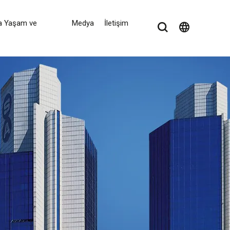
a Yaşam ve
Medya
İletişim
language