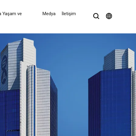
a Yaşam ve
Medya
İletişim
language