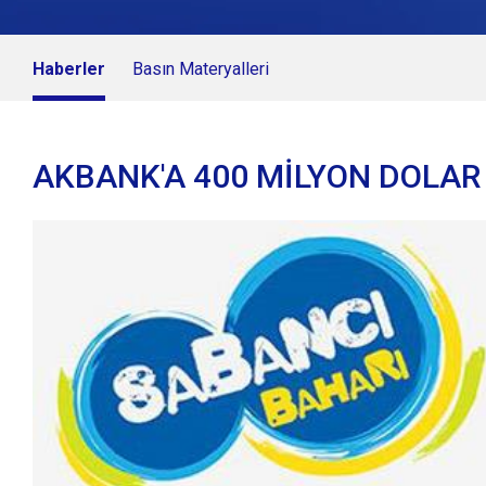
Haberler
Basın Materyalleri
AKBANK'A 400 MİLYON DOLAR