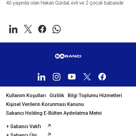
40 yaşında olan Hakan Gürdal, evli ve 2 çocuk babasıdır.
Kullanım Koşulları
Gizlilik
Bilgi Toplumu Hizmetleri
Kişisel Verilerin Korunması Kanunu
Sabancı Holding E-Bülten Aydınlatma Metni
+ Sabancı Vakfı
+ Sabancı Üni.