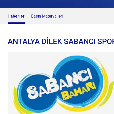
Haberler
Basın Materyalleri
ANTALYA DİLEK SABANCI SPO