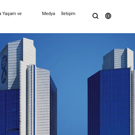
a Yaşam ve
Medya
İletişim
language