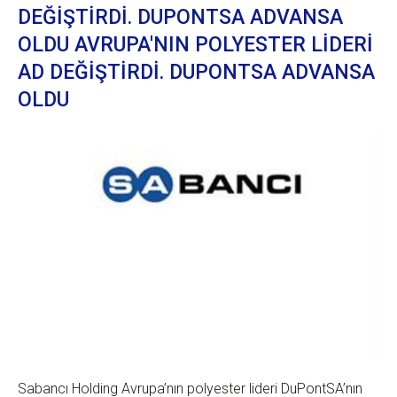
DEĞİŞTİRDİ. DUPONTSA ADVANSA
OLDU AVRUPA'NIN POLYESTER LİDERİ
AD DEĞİŞTİRDİ. DUPONTSA ADVANSA
OLDU
Sabancı Holding Avrupa’nın polyester lideri DuPontSA’nın