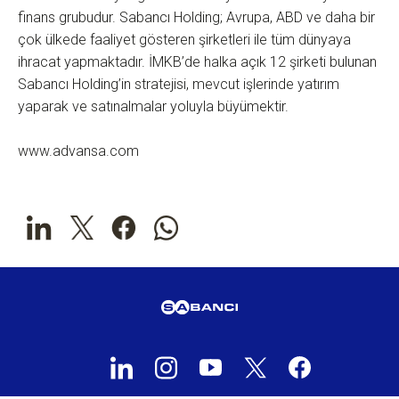
finans grubudur. Sabancı Holding; Avrupa, ABD ve daha bir
çok ülkede faaliyet gösteren şirketleri ile tüm dünyaya
ihracat yapmaktadır. İMKB’de halka açık 12 şirketi bulunan
Sabancı Holding’in stratejisi, mevcut işlerinde yatırım
yaparak ve satınalmalar yoluyla büyümektir.
www.advansa.com