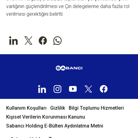
varlığının güçlendirilmesi ve Çin delegelerine daha fazla rol
verilmesi gerektiğini belirtti.
Kullanım Koşulları
Gizlilik
Bilgi Toplumu Hizmetleri
Kişisel Verilerin Korunması Kanunu
Sabancı Holding E-Bülten Aydınlatma Metni