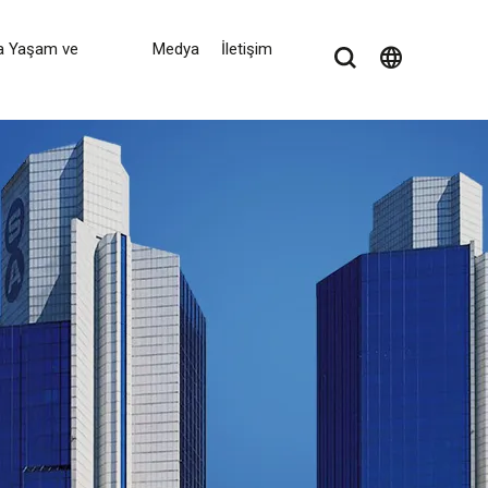
a Yaşam ve
Medya
İletişim
language