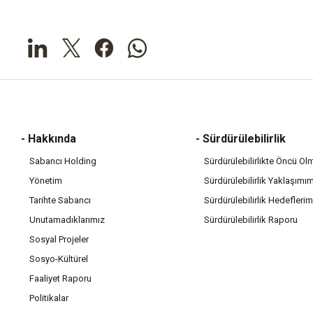
- Hakkında
- Sürdürülebilirlik
Sabancı Holding
Sürdürülebilirlikte Öncü Ol
Yönetim
Sürdürülebilirlik Yaklaşımı
Tarihte Sabancı
Sürdürülebilirlik Hedeflerim
Unutamadıklarımız
Sürdürülebilirlik Raporu
Sosyal Projeler
Sosyo-Kültürel
Faaliyet Raporu
Politikalar