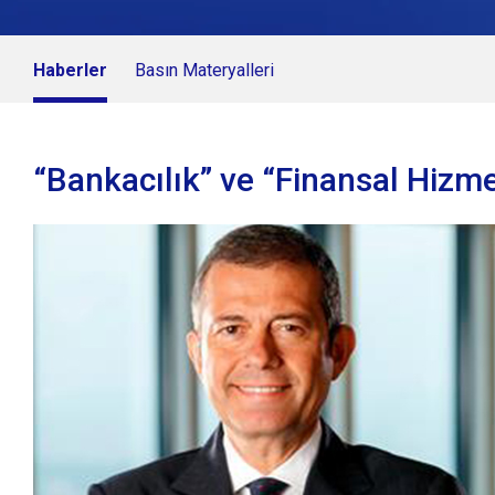
Haberler
Basın Materyalleri
“Bankacılık” ve “Finansal Hizme