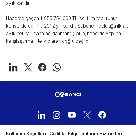
aylık karıdır.
Haberde geçen 1.855.754.000 TL ise, tüm topluluğun
konsolide edilmiş 2012 yılı karıdır. Sabancı Topluluğu ilk altı
aylık net karı daha açıklanmamış olup, haberde yapılan
karşılaştırma nitelik olarak doğru değildir.
Kullanım Koşulları
Gizlilik
Bilgi Toplumu Hizmetleri