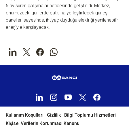
6 ay süren çalışmalar neticesinde geliştirildi. Merkez,
önümüzdeki günlerde çatısına yerleştirilecek güneş
panelleri sayesinde, ihtiyaç duyduğu elektriği yenilenebilir
enerjiyle karşılayacak.
Kullanım Koşulları
Gizlilik
Bilgi Toplumu Hizmetleri
Kişisel Verilerin Korunması Kanunu