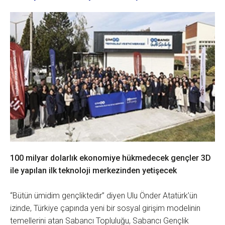
100 milyar dolarlık ekonomiye hükmedecek gençler 3D
ile yapılan ilk teknoloji merkezinden yetişecek
“Bütün ümidim gençliktedir” diyen Ulu Önder Atatürk’ün
izinde, Türkiye çapında yeni bir sosyal girişim modelinin
temellerini atan Sabancı Topluluğu, Sabancı Gençlik