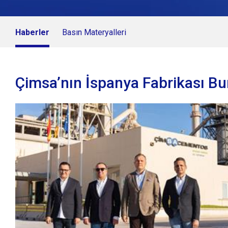
Haberler
Basın Materyalleri
Çimsa’nın İspanya Fabrikası Buñ