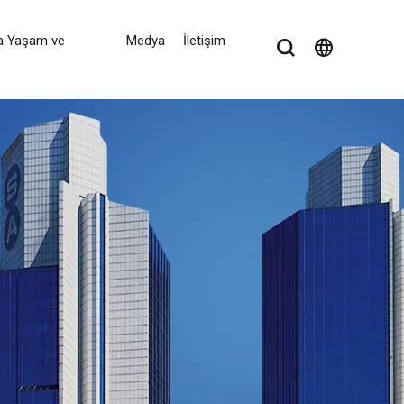
a Yaşam ve
Medya
İletişim
language