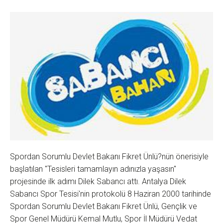
Spordan Sorumlu Devlet Bakanı Fikret Ünlü?nün önerisiyle
başlatılan "Tesisleri tamamlayın adınızla yaşasın"
projesinde ilk adımı Dilek Sabancı attı. Antalya Dilek
Sabancı Spor Tesisi'nin protokolü 8 Haziran 2000 tarihinde
Spordan Sorumlu Devlet Bakanı Fikret Ünlü, Gençlik ve
Spor Genel Müdürü Kemal Mutlu, Spor İl Müdürü Vedat