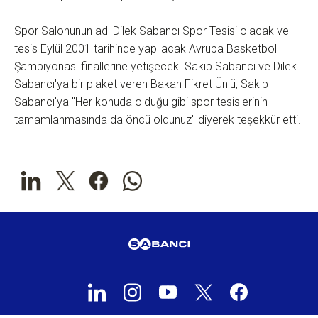
Spor Salonunun adı Dilek Sabancı Spor Tesisi olacak ve
tesis Eylül 2001 tarihinde yapılacak Avrupa Basketbol
Şampiyonası finallerine yetişecek. Sakıp Sabancı ve Dilek
Sabancı'ya bir plaket veren Bakan Fikret Ünlü, Sakıp
Sabancı'ya "Her konuda olduğu gibi spor tesislerinin
tamamlanmasında da öncü oldunuz" diyerek teşekkür etti.