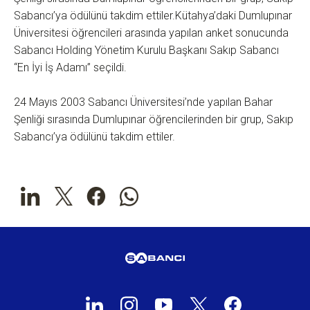
Sabancı’ya ödülünü takdim ettiler.
Kütahya’daki Dumlupınar
Üniversitesi öğrencileri arasında yapılan anket sonucunda
Sabancı Holding Yönetim Kurulu Başkanı Sakıp Sabancı
“En İyi İş Adamı” seçildi.
24 Mayıs 2003 Sabancı Üniversitesi’nde yapılan Bahar
Şenliği sırasında Dumlupınar öğrencilerinden bir grup, Sakıp
Sabancı’ya ödülünü takdim ettiler.