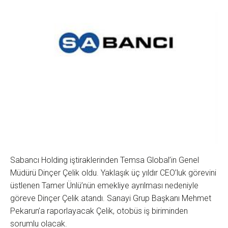
Sabancı Holding iştiraklerinden Temsa Global’in Genel
Müdürü Dinçer Çelik oldu. Yaklaşık üç yıldır CEO’luk görevini
üstlenen Tamer Ünlü’nün emekliye ayrılması nedeniyle
göreve Dinçer Çelik atandı. Sanayi Grup Başkanı Mehmet
Pekarun’a raporlayacak Çelik, otobüs iş biriminden
sorumlu olacak.