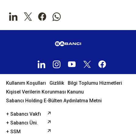
Kullanım Koşulları
Gizlilik
Bilgi Toplumu Hizmetleri
Kişisel Verilerin Korunması Kanunu
Sabancı Holding E-Bülten Aydınlatma Metni
+ Sabancı Vakfı
+ Sabancı Üni.
+ SSM