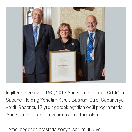
İngiltere merkezli FIRST, 2017 Yılın Sorumlu Lideri Ödülü’nü
Sabancı Holding Yönetim Kurulu Başkanı Güler Sabancı’ya
verdi. Sabancı, 17 yıldır gerçekleştirilen ödül programında
‘Yılın Sorumlu Lideri’ unvanını alan ilk Türk oldu.
Temel değerleri arasında sosyal sorumluluk ve