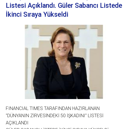
Listesi Açıklandı. Güler Sabancı Listede
İkinci Sıraya Yükseldi
FINANCIAL TIMES TARAFINDAN HAZIRLANAN
"DÜNYANIN ZİRVESİNDEKİ 50 İŞKADINI" LİSTESİ
AÇIKLANDI