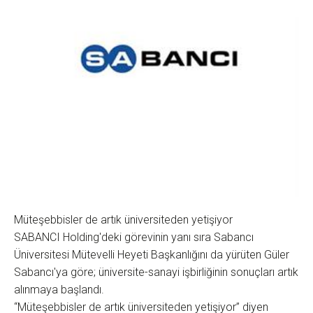
Müteşebbisler de artık üniversiteden yetişiyor
SABANCI Holding'deki görevinin yanı sıra Sabancı
Üniversitesi Mütevelli Heyeti Başkanlığını da yürüten Güler
Sabancı'ya göre; üniversite-sanayi işbirliğinin sonuçları artık
alınmaya başlandı.
‘‘Müteşebbisler de artık üniversiteden yetişiyor’’ diyen