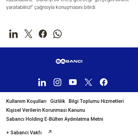
yaratabiliriz!” çağrısıyla konuşmasını bitirdi.
Kullanım Koşulları
Gizlilik
Bilgi Toplumu Hizmetleri
Kişisel Verilerin Korunması Kanunu
Sabancı Holding E-Bülten Aydınlatma Metni
+ Sabancı Vakfı