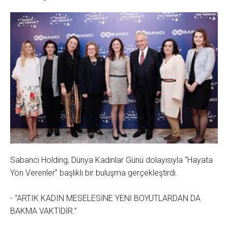
Sabancı Holding, Dünya Kadınlar Günü dolayısıyla “Hayata
Yön Verenler” başlıklı bir buluşma gerçekleştirdi.
- “ARTIK KADIN MESELESİNE YENİ BOYUTLARDAN DA
BAKMA VAKTİDİR.”