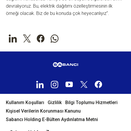
devralıyoruz. Bu, elektrik dağıtımı özelleştirmesinin ilk
örneği olacak. Biz de bu konuda çok heyecanlıyız".
Kullanım Koşulları
Gizlilik
Bilgi Toplumu Hizmetleri
Kişisel Verilerin Korunması Kanunu
Sabancı Holding E-Bülten Aydınlatma Metni