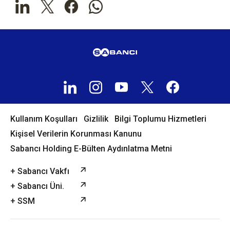
Kullanım Koşulları
Gizlilik
Bilgi Toplumu Hizmetleri
Kişisel Verilerin Korunması Kanunu
Sabancı Holding E-Bülten Aydınlatma Metni
+ Sabancı Vakfı
+ Sabancı Üni.
+ SSM