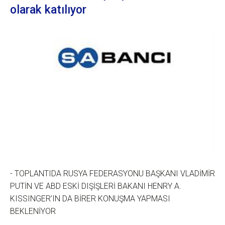
olarak katılıyor
- TOPLANTIDA RUSYA FEDERASYONU BAŞKANI VLADİMİR
PUTİN VE ABD ESKİ DIŞİŞLERİ BAKANI HENRY A.
KISSINGER’IN DA BİRER KONUŞMA YAPMASI
BEKLENİYOR