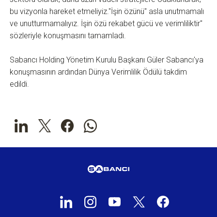
bu vizyonla hareket etmeliyiz."İşin özünü" asla unutmamalı
ve unutturmamalıyız. İşin özü rekabet gücü ve verimliliktir"
sözleriyle konuşmasını tamamladı.
Sabancı Holding Yönetim Kurulu Başkanı Güler Sabancı'ya
konuşmasının ardından Dünya Verimlilik Ödülü takdim
edildi.