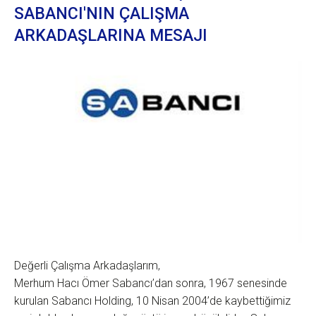
SABANCI'NIN ÇALIŞMA
ARKADAŞLARINA MESAJI
Değerli Çalışma Arkadaşlarım,
Merhum Hacı Ömer Sabancı’dan sonra, 1967 senesinde
kurulan Sabancı Holding, 10 Nisan 2004’de kaybettiğimiz