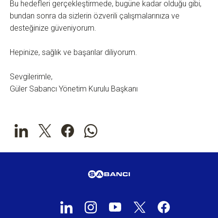
Bu hedefleri gerçekleştirmede, bugüne kadar olduğu gibi,
bundan sonra da sizlerin özverili çalışmalarınıza ve
desteğinize güveniyorum.
Hepinize, sağlık ve başarılar diliyorum.
Sevgilerimle,
Güler Sabancı Yönetim Kurulu Başkanı