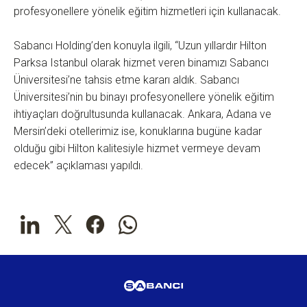
profesyonellere yönelik eğitim hizmetleri için kullanacak.
Sabancı Holding’den konuyla ilgili, “Uzun yıllardır Hilton
Parksa Istanbul olarak hizmet veren binamızı Sabancı
Üniversitesi’ne tahsis etme kararı aldık. Sabancı
Üniversitesi’nin bu binayı profesyonellere yönelik eğitim
ihtiyaçları doğrultusunda kullanacak. Ankara, Adana ve
Mersin’deki otellerimiz ise, konuklarına bugüne kadar
olduğu gibi Hilton kalitesiyle hizmet vermeye devam
edecek” açıklaması yapıldı.