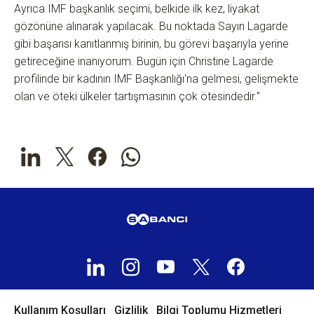
Ayrıca IMF başkanlık seçimi, belkide ilk kez, liyakat
gözönüne alınarak yapılacak. Bu noktada Sayın Lagarde
gibi başarısı kanıtlanmış birinin, bu görevi başarıyla yerine
getireceğine inanıyorum. Bugün için Christine Lagarde
profilinde bir kadının IMF Başkanlığı'na gelmesi, gelişmekte
olan ve öteki ülkeler tartışmasının çok ötesindedir."
Kullanım Koşulları
Gizlilik
Bilgi Toplumu Hizmetleri